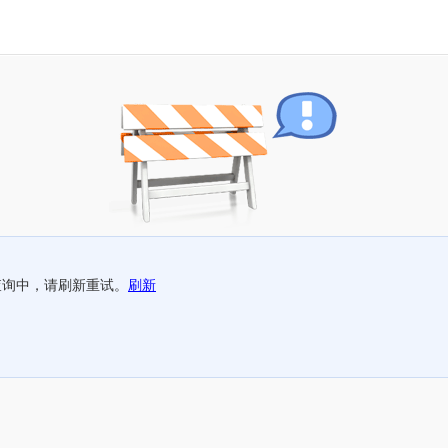
查询中，请刷新重试。
刷新