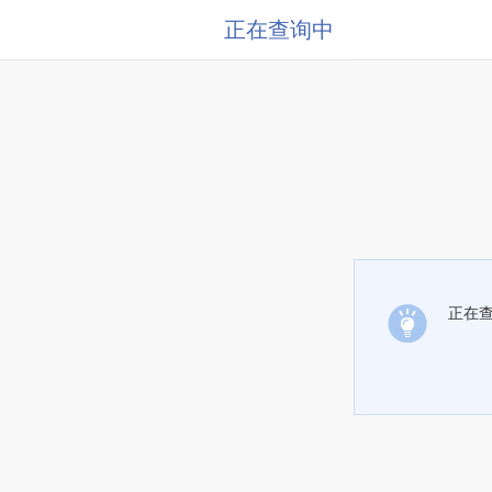
正在查询中
正在